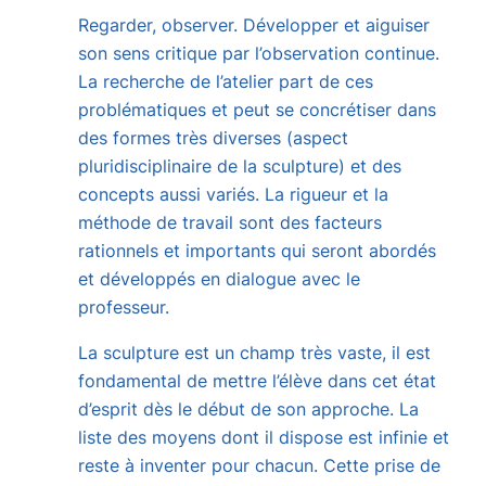
Regarder, observer. Développer et aiguiser
son sens critique par l’observation continue.
La recherche de l’atelier part de ces
problématiques et peut se concrétiser dans
des formes très diverses (aspect
pluridisciplinaire de la sculpture) et des
concepts aussi variés. La rigueur et la
méthode de travail sont des facteurs
rationnels et importants qui seront abordés
et développés en dialogue avec le
professeur.
La sculpture est un champ très vaste, il est
fondamental de mettre l’élève dans cet état
d’esprit dès le début de son approche. La
liste des moyens dont il dispose est infinie et
reste à inventer pour chacun. Cette prise de