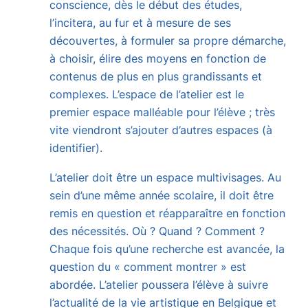
conscience, dès le début des études,
l’incitera, au fur et à mesure de ses
découvertes, à formuler sa propre démarche,
à choisir, élire des moyens en fonction de
contenus de plus en plus grandissants et
complexes. L’espace de l’atelier est le
premier espace malléable pour l’élève ; très
vite viendront s’ajouter d’autres espaces (à
identifier).
L’atelier doit être un espace multivisages. Au
sein d’une même année scolaire, il doit être
remis en question et réapparaître en fonction
des nécessités. Où ? Quand ? Comment ?
Chaque fois qu’une recherche est avancée, la
question du « comment montrer » est
abordée. L’atelier poussera l’élève à suivre
l’actualité de la vie artistique en Belgique et