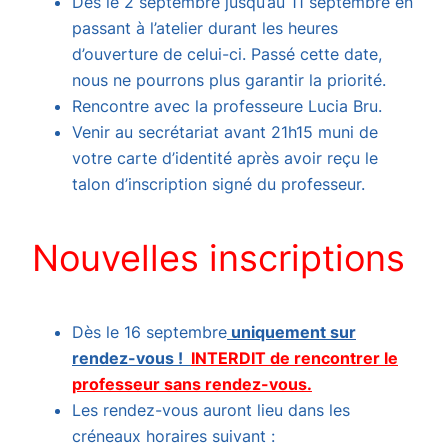
Dès le 2 septembre jusqu’au 11 septembre en
passant à l’atelier durant les heures
d’ouverture de celui-ci. Passé cette date,
nous ne pourrons plus garantir la priorité.
Rencontre avec la professeure Lucia Bru.
Venir au secrétariat avant 21h15 muni de
votre carte d’identité après avoir reçu le
talon d’inscription signé du professeur.
Nouvelles inscriptions
Dès le 16 septembre
uniquement sur
rendez-vous !
INTERDIT de rencontrer le
professeur sans rendez-vous.
Les rendez-vous auront lieu dans les
créneaux horaires suivant :