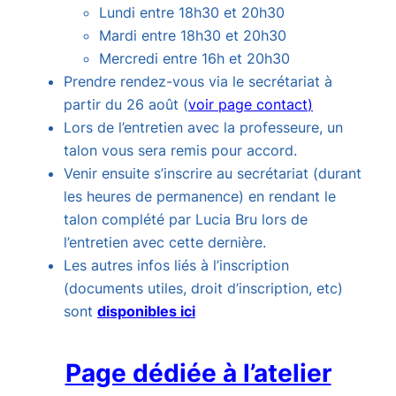
Lundi entre 18h30 et 20h30
Mardi entre 18h30 et 20h30
Mercredi entre 16h et 20h30
Prendre rendez-vous via le secrétariat à
partir du 26 août (
voir page contact
)
Lors de l’entretien avec la professeure, un
talon vous sera remis pour accord.
Venir ensuite s’inscrire au secrétariat (durant
les heures de permanence) en rendant le
talon complété par Lucia Bru lors de
l’entretien avec cette dernière.
Les autres infos liés à l’inscription
(documents utiles, droit d’inscription, etc)
sont
disponibles ici
Page dédiée à l’atelier