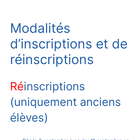
Modalités
d’inscriptions et de
réinscriptions
Ré
inscriptions
(uniquement anciens
élèves)