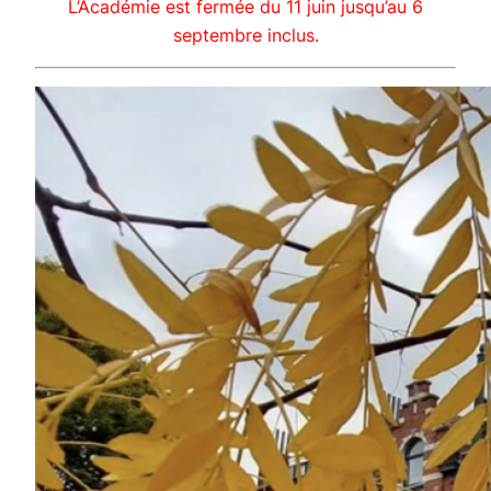
L’Académie est fermée du 11 juin jusqu’au 6
septembre inclus.