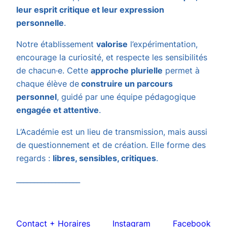
leur esprit critique et leur ex
pression
personnelle
.
Notre établissement
valorise
l’expérimentation,
encourage la curiosité, et respecte les sensibilités
de chacun·e. Cette
approche plurielle
permet à
chaque élève de
construire un parcours
personnel
, guidé par une équipe pédagogique
engagée et attentive
.
L’Académie est un lieu de transmission, mais aussi
de questionnement et de création. Elle forme des
regards :
libres, sensibles, critiques
.
__________________
Contact + Horaires
Instagram
Facebook