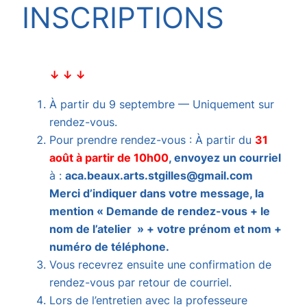
INSCRIPTIONS
↓ ↓ ↓
À partir du 9 septembre — Uniquement sur
rendez-vous.
Pour prendre rendez-vous : À partir du
31
août à partir de 10h00
, envoyez un courriel
à :
aca.beaux.arts.stgilles@gmail.com
Merci d’indiquer dans votre message, la
mention « Demande de rendez-vous + le
nom de l’atelier » + votre prénom et nom +
numéro de téléphone.
Vous recevrez ensuite une confirmation de
rendez-vous par retour de courriel.
Lors de l’entretien avec la professeure