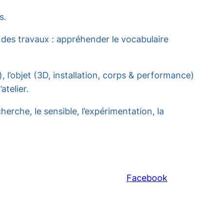
s.
 des travaux : appréhender le vocabulaire
, l’objet (3D, installation, corps & performance)
atelier.
herche, le sensible, l’expérimentation, la
Facebook