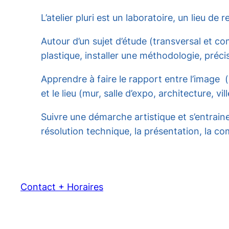
L’atelier pluri est un laboratoire, un lieu d
Autour d’un sujet d’étude (transversal et c
plastique, installer une méthodologie, préci
Apprendre à faire le rapport entre l’image (
et le lieu (mur, salle d’expo, architecture, vi
Suivre une démarche artistique et s’entrainer
résolution technique, la présentation, la c
Contact + Horaires