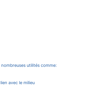
 de nombreuses utilités comme:
lien avec le milieu