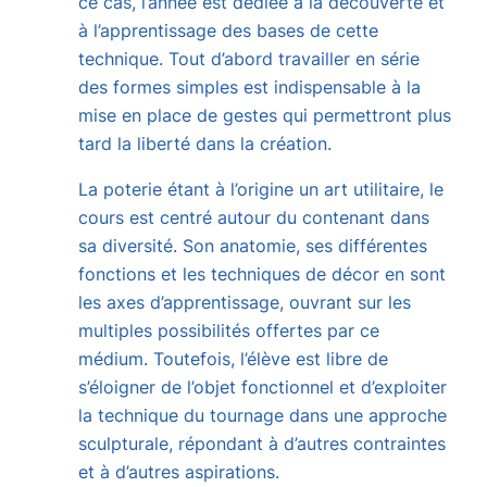
ce cas, l’année est dédiée à la découverte et
à l’apprentissage des bases de cette
technique. Tout d’abord travailler en série
des formes simples est indispensable à la
mise en place de gestes qui permettront plus
tard la liberté dans la création.
La poterie étant à l’origine un art utilitaire, le
cours est centré autour du contenant dans
sa diversité. Son anatomie, ses différentes
fonctions et les techniques de décor en sont
les axes d’apprentissage, ouvrant sur les
multiples possibilités offertes par ce
médium. Toutefois, l’élève est libre de
s’éloigner de l’objet fonctionnel et d’exploiter
la technique du tournage dans une approche
sculpturale, répondant à d’autres contraintes
et à d’autres aspirations.