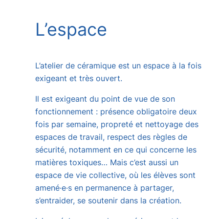
L’espace
L’atelier de céramique est un espace à la fois
exigeant et très ouvert.
Il est exigeant du point de vue de son
fonctionnement : présence obligatoire deux
fois par semaine, propreté et nettoyage des
espaces de travail, respect des règles de
sécurité, notamment en ce qui concerne les
matières toxiques… Mais c’est aussi un
espace de vie collective, où les élèves sont
amené·e·s en permanence à partager,
s’entraider, se soutenir dans la création.