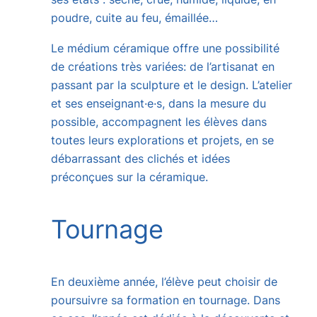
poudre, cuite au feu, émaillée…
Le médium céramique offre une possibilité
de créations très variées: de l’artisanat en
passant par la sculpture et le design. L’atelier
et ses enseignant·e·s, dans la mesure du
possible, accompagnent les élèves dans
toutes leurs explorations et projets, en se
débarrassant des clichés et idées
préconçues sur la céramique.
Tournage
En deuxième année, l’élève peut choisir de
poursuivre sa formation en tournage. Dans