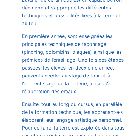
découvre et s’approprie les différentes
techniques et possibilités liées à la terre et
au feu.
En première année, sont enseignées les
principales techniques de façonnage
(pinching, colombins, plaques) ainsi que les
prémices de l’émaillage. Une fois ces étapes
passées, les élèves, en deuxième année,
peuvent accéder au stage de tour et à
l’apprentissage de la poterie, ainsi qu’à
l’élaboration des émaux.
Ensuite, tout au long du cursus, en parallèle
de la formation technique, les apprenant·e·s
élaborent leur langage artistique personnel.
Pour ce faire, la terre est explorée dans tous
ses états : sèche, crue, humide, liquide, en